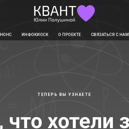
АНОНС
ИНФОКИОСК
О ПРОЕКТЕ
СВЯЗАТЬСЯ С НА
ТЕПЕРЬ ВЫ УЗНАЕТЕ
, что хотели 