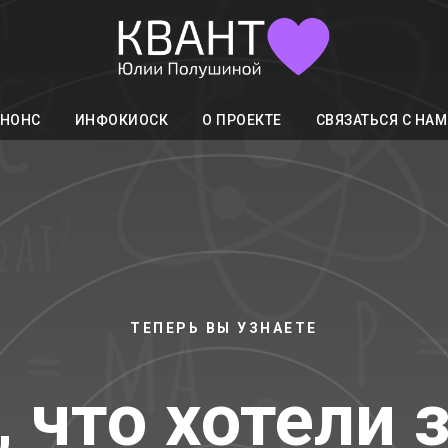
АНОНС
ИНФОКИОСК
О ПРОЕКТЕ
СВЯЗАТЬСЯ С НА
ТЕПЕРЬ ВЫ УЗНАЕТЕ
, что хотели 