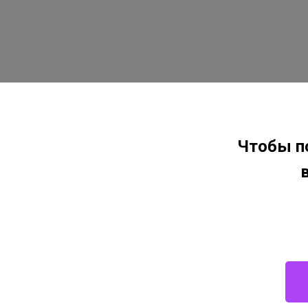
Чтобы п