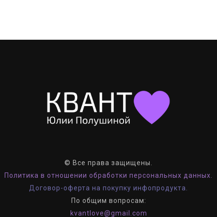
© Все права защищены.
Политика в отношении обработки персональных данных.
Договор-оферта на покупку инфопродукта.
По общим вопросам:
kvantlove@gmail.com